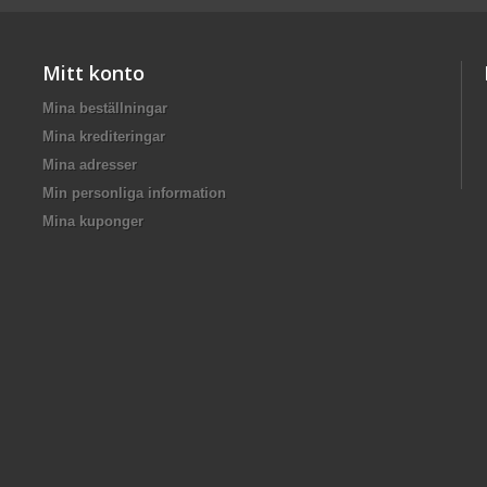
Mitt konto
Mina beställningar
Mina krediteringar
Mina adresser
Min personliga information
Mina kuponger