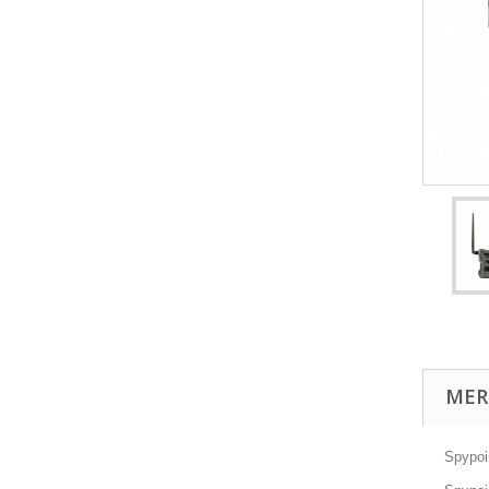
MER
Spypoi