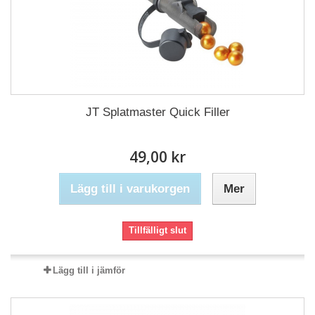
JT Splatmaster Quick Filler
49,00 kr
Lägg till i varukorgen
Mer
Tillfälligt slut
Lägg till i jämför