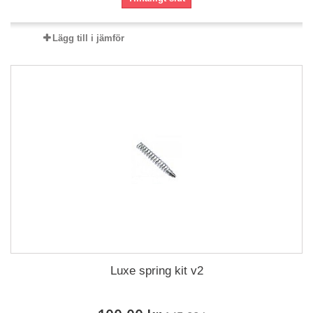
Lägg till i jämför
Luxe spring kit v2