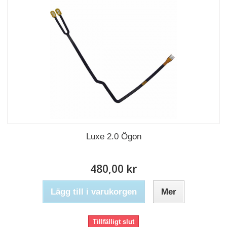
Luxe 2.0 Ögon
480,00 kr
Lägg till i varukorgen
Mer
Tillfälligt slut