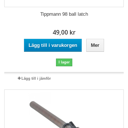
Tippmann 98 ball latch
49,00 kr
Lägg till i varukorgen
Mer
I lager
Lägg till i jämför