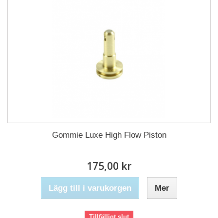
Gommie Luxe High Flow Piston
175,00 kr
Lägg till i varukorgen
Mer
Tillfälligt slut