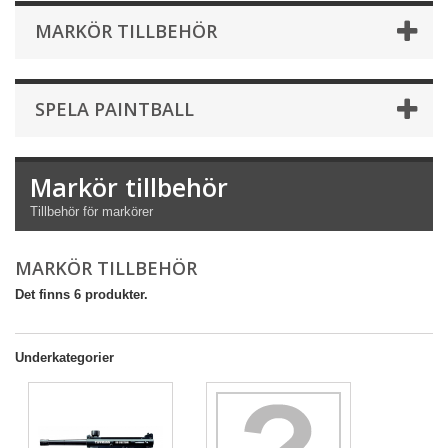
MARKÖR TILLBEHÖR
SPELA PAINTBALL
Markör tillbehör
Tillbehör för markörer
MARKÖR TILLBEHÖR
Det finns 6 produkter.
Underkategorier