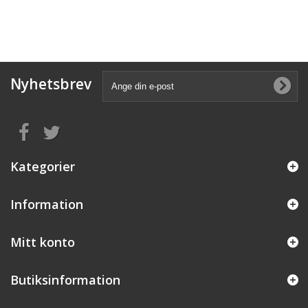
Nyhetsbrev
Kategorier
Information
Mitt konto
Butiksinformation