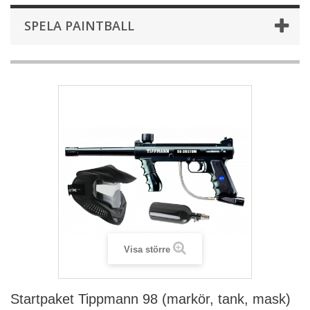
SPELA PAINTBALL
Visa större
Startpaket Tippmann 98 (markör, tank, mask)